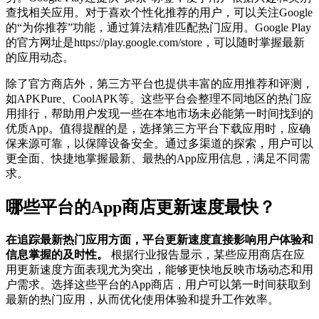
查找相关应用。对于喜欢个性化推荐的用户，可以关注Google
的“为你推荐”功能，通过算法精准匹配热门应用。Google Play
的官方网址是https://play.google.com/store，可以随时掌握最新
的应用动态。
除了官方商店外，第三方平台也提供丰富的应用推荐和评测，
如APKPure、CoolAPK等。这些平台会整理不同地区的热门应
用排行，帮助用户发现一些在本地市场未必能第一时间找到的
优质App。值得提醒的是，选择第三方平台下载应用时，应确
保来源可靠，以保障设备安全。通过多渠道的探索，用户可以
更全面、快捷地掌握最新、最热的App应用信息，满足不同需
求。
哪些平台的App商店更新速度最快？
在追踪最新热门应用方面，平台更新速度直接影响用户体验和
信息掌握的及时性。
根据行业报告显示，某些应用商店在应
用更新速度方面表现尤为突出，能够更快地反映市场动态和用
户需求。选择这些平台的App商店，用户可以第一时间获取到
最新的热门应用，从而优化使用体验和提升工作效率。