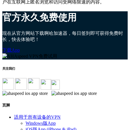
户在互联网上匿名浏览和访问受网络限速的内容。
官方永久免费使用
现在从官方网站下载啊哈加速器，每日签到即可获得免费时
长，快去体验吧！
下载App
关注我们
页脚
适用于所有设备的VPN
Windows版App
iOS版App (iPhone & iPad)