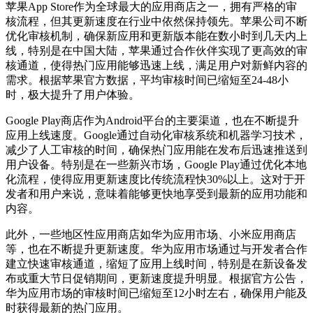
苹果App Store作为全球最大的应用商店之一，拥有严格的审
核流程，但其更新速度在行业中依然保持领先。苹果公司不断
优化审核机制，确保新应用和更新版本能在数小时到几天内上
线，特别是在中国大陆，苹果通过合作伙伴实现了更高效的审
核通道，使得热门应用能够迅速上线，满足用户对新鲜内容的
需求。根据苹果官方数据，平均审核时间已缩短至24-48小
时，极大提升了用户体验。
Google Play商店作为Android平台的主要渠道，也在不断提升
应用上线速度。Google通过自动化审核系统和机器学习技术，
减少了人工审核的时间，确保热门应用能在发布后迅速推送到
用户设备。特别是在一些新兴市场，Google Play通过优化本地
化流程，使得应用更新速度比传统流程快30%以上。这对于开
发者和用户来说，意味着能够更快地享受到最新的应用功能和
内容。
此外，一些地区性应用商店如华为应用市场、小米应用商店
等，也在不断提升更新速度。华为应用市场通过与开发者合作
建立快速审核通道，缩短了应用上线时间，特别是在新设备发
布或重大节日促销期间，更新速度提升明显。根据官方公告，
华为应用市场的审核时间已缩短至12小时左右，确保用户能及
时获得最新的热门应用。