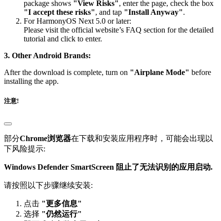
package shows
"View Risks"
, enter the page, check the box
"I accept these risks"
, and tap
"Install Anyway"
.
For HarmonyOS Next 5.0 or later:
Please visit the official website’s FAQ section for the detailed
tutorial and click to enter.
3. Other Android Brands:
After the download is complete, turn on
"Airplane Mode"
before
installing the app.
注意!
部分
Chrome浏览器
在下载和安装应用程序时，可能会出现以
下风险提示:
Windows Defender SmartScreen 阻止了无法识别的应用启动.
请按照以下步骤继续安装:
点击
"更多信息"
选择
"仍然运行"