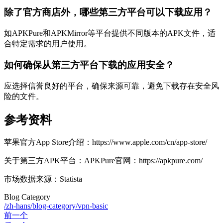
除了官方商店外，哪些第三方平台可以下载应用？
如APKPure和APKMirror等平台提供不同版本的APK文件，适
合特定需求的用户使用。
如何确保从第三方平台下载的应用安全？
应选择信誉良好的平台，确保来源可靠，避免下载存在安全风
险的文件。
参考资料
苹果官方App Store介绍：https://www.apple.com/cn/app-store/
关于第三方APK平台：APKPure官网：https://apkpure.com/
市场数据来源：Statista
Blog Category
/zh-hans/blog-category/vpn-basic
前一个