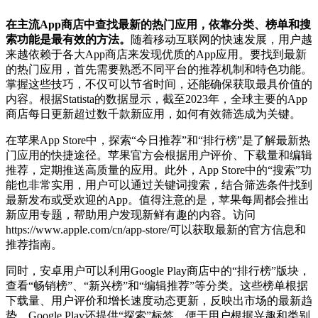
在主流App商店中查找最新的热门应用，依靠分类、榜单和搜
索功能是最有效的方法。
随着移动互联网的快速发展，用户越
来越依赖于各大App商店来发现优质的App应用。要找到最新
的热门应用，首先需要熟悉不同平台的推荐机制和特色功能。
掌握这些技巧，不仅可以节省时间，还能确保获取最具价值的
内容。根据Statista的数据显示，截至2023年，全球主要的App
商店每日更新超过数千款新应用，如何有效筛选成为关键。
在苹果App Store中，探索“今日推荐”和“排行榜”是了解最新热
门应用的快捷途径。苹果官方会根据用户评价、下载量和编辑
推荐，定期推送高质量的应用。此外，App Store中的“搜索”功
能也非常实用，用户可以通过关键词搜索，结合筛选条件找到
最新发布或受欢迎的App。值得注意的是，苹果每周都会推出
新应用专题，帮助用户发现新鲜有趣的内容。访问
https://www.apple.com/cn/app-store/可以获取最新的官方信息和
推荐指南。
同时，安卓用户可以利用Google Play商店中的“排行榜”版块，
查看“畅销榜”、“新兴榜”和“编辑推荐”等分类。这些榜单根据
下载量、用户评价和增长速度动态更新，反映出市场的最新趋
势。Google Play还提供“探索”标签，便于用户根据兴趣和类别