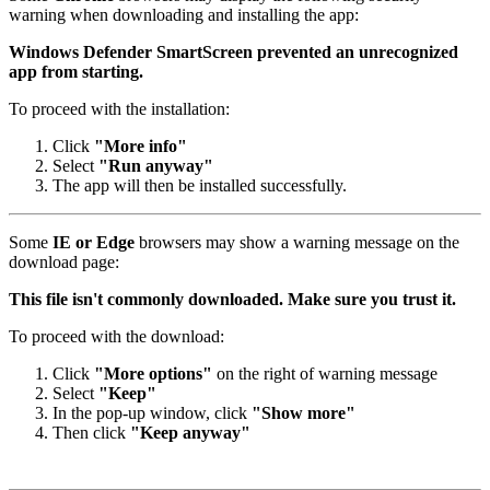
warning when downloading and installing the app:
Windows Defender SmartScreen prevented an unrecognized
app from starting.
To proceed with the installation:
Click
"More info"
Select
"Run anyway"
The app will then be installed successfully.
Some
IE or Edge
browsers may show a warning message on the
download page:
This file isn't commonly downloaded. Make sure you trust it.
To proceed with the download:
Click
"More options"
on the right of warning message
Select
"Keep"
In the pop-up window, click
"Show more"
Then click
"Keep anyway"