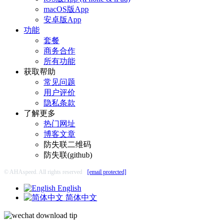
macOS版App
安卓版App
功能
套餐
商务合作
所有功能
获取帮助
常见问题
用户评价
隐私条款
了解更多
热门网址
博客文章
防失联二维码
防失联(github)
© AHAspeed. All rights reserved
[email protected]
English
简体中文