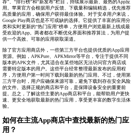
荐”、“排行榜”和“新发布”栏目，持续展示最新、最热的App应
用。苹果官方会根据用户反馈、下载量和编辑精选，优先推荐
高质量的应用，确保用户获得最佳体验。对于安卓用户来说，
Google Play商店也是不可或缺的选择。它提供了丰富的应用分
类和实时更新的“热门应用”榜单，方便用户浏览最新上线或最
受欢迎的App。两者都在不断优化界面和推荐算法，为用户提
供一个高效、可靠的应用获取渠道。
除了官方应用商店外，一些第三方平台也提供优质的App应用
资源。例如，APKPure、APKMirror等平台，专注于提供不同
版本的APK文件，尤其适合在某些地区无法访问官方商店或
需要特定版本的用户。这些平台经常整理最新发布的应用程
序，方便用户第一时间下载到最新的热门应用。不过，使用第
三方平台时，用户应确保来源可靠，避免下载到存在安全风险
的文件。选择正规的商店和平台，是保障设备安全的重要前
提。总之，了解这些主要的App商店和平台，能帮助用户更快
速、更安全地获取最新的热门应用，享受更丰富的数字生活体
验。
如何在主流App商店中查找最新的热门应
用？