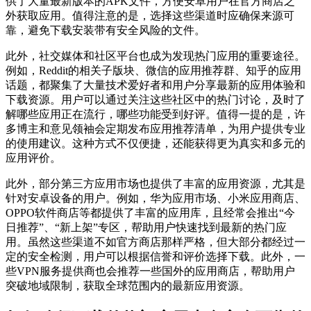
供了大量最新版本的APK文件，方便安卓用户在官方商店之
外获取应用。值得注意的是，选择这些渠道时应确保来源可
靠，避免下载安装带有安全风险的文件。
此外，社交媒体和社区平台也成为发现热门应用的重要途径。
例如，Reddit的相关子版块、微信的应用推荐群、知乎的应用
话题，都聚集了大量技术爱好者和用户分享最新的应用体验和
下载资源。用户可以通过关注这些社区中的热门讨论，及时了
解哪些应用正在流行，哪些功能受到好评。值得一提的是，许
多博主和意见领袖会定期发布应用推荐清单，为用户提供专业
的使用建议。这种方式不仅便捷，还能获得更为真实和多元的
应用评价。
此外，部分第三方应用市场也提供了丰富的应用资源，尤其是
针对安卓设备的用户。例如，华为应用市场、小米应用商店、
OPPO软件商店等都提供了丰富的应用库，且经常会推出“今
日推荐”、“新上架”专区，帮助用户快速找到最新的热门应
用。虽然这些渠道不如官方商店那样严格，但大部分都经过一
定的安全检测，用户可以根据信誉和评价选择下载。此外，一
些VPN服务提供商也会推荐一些国外的应用商店，帮助用户
突破地域限制，获取全球范围内的最新应用资源。