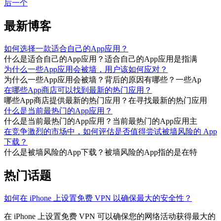
后一个
最新博客
如何选择一款适合自己的App应用？
什么是适合自己的App应用？适合自己的App应用是指满
为什么一些App应用会被墙，用户该如何应对？
为什么一些App应用会被墙？背后的原因有哪些？一些Ap
在哪些App商店可以找到最新的热门应用？
哪些App商店提供最新的热门应用？在寻找最新的热门应用
什么是当前最热门的App应用？
什么是当前最热门的App应用？当前最热门的App应用主
在竞争激烈的市场中，如何评估是否值得尝试被墙风险的 App
下载？
什么是被墙风险的App下载？被墙风险的App指的是在特
热门话题
如何在 iPhone 上设置免费 VPN 以确保最大的安全性？
在 iPhone 上设置免费 VPN 可以确保您的网络活动获得最大的