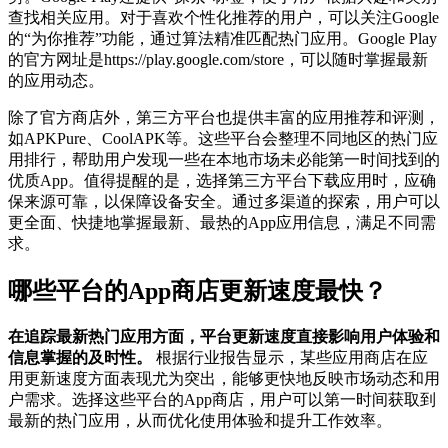
查找相关应用。对于喜欢个性化推荐的用户，可以关注Google
的“为你推荐”功能，通过算法精准匹配热门应用。Google Play
的官方网址是https://play.google.com/store，可以随时掌握最新
的应用动态。
除了官方商店外，第三方平台也提供丰富的应用推荐和评测，
如APKPure、CoolAPK等。这些平台会整理不同地区的热门应
用排行，帮助用户发现一些在本地市场未必能第一时间找到的
优质App。值得提醒的是，选择第三方平台下载应用时，应确
保来源可靠，以保障设备安全。通过多渠道的探索，用户可以
更全面、快捷地掌握最新、最热的App应用信息，满足不同需
求。
哪些平台的App商店更新速度最快？
在追踪最新热门应用方面，平台更新速度直接影响用户体验和
信息掌握的及时性。
根据行业报告显示，某些应用商店在应
用更新速度方面表现尤为突出，能够更快地反映市场动态和用
户需求。选择这些平台的App商店，用户可以第一时间获取到
最新的热门应用，从而优化使用体验和提升工作效率。