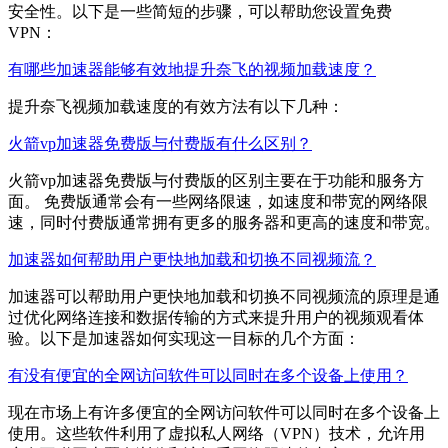
安全性。以下是一些简短的步骤，可以帮助您设置免费
VPN：
有哪些加速器能够有效地提升奈飞的视频加载速度？
提升奈飞视频加载速度的有效方法有以下几种：
火箭vp加速器免费版与付费版有什么区别？
火箭vp加速器免费版与付费版的区别主要在于功能和服务方
面。 免费版通常会有一些网络限速，如速度和带宽的网络限
速，同时付费版通常拥有更多的服务器和更高的速度和带宽。
加速器如何帮助用户更快地加载和切换不同视频流？
加速器可以帮助用户更快地加载和切换不同视频流的原理是通
过优化网络连接和数据传输的方式来提升用户的视频观看体
验。以下是加速器如何实现这一目标的几个方面：
有没有便宜的全网访问软件可以同时在多个设备上使用？
现在市场上有许多便宜的全网访问软件可以同时在多个设备上
使用。这些软件利用了虚拟私人网络（VPN）技术，允许用