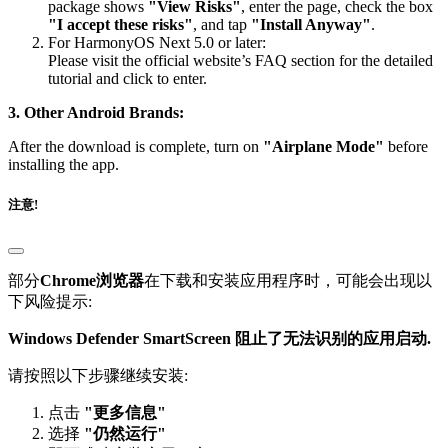
package shows
"View Risks"
, enter the page, check the box
"I accept these risks"
, and tap
"Install Anyway"
.
For HarmonyOS Next 5.0 or later:
Please visit the official website’s FAQ section for the detailed
tutorial and click to enter.
3. Other Android Brands:
After the download is complete, turn on
"Airplane Mode"
before
installing the app.
注意!
部分
Chrome浏览器
在下载和安装应用程序时，可能会出现以
下风险提示:
Windows Defender SmartScreen 阻止了无法识别的应用启动.
请按照以下步骤继续安装:
点击
"更多信息"
选择
"仍然运行"