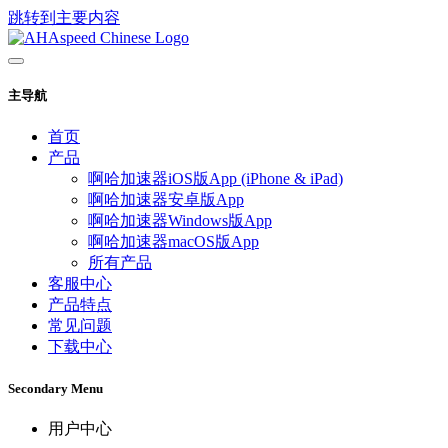
跳转到主要内容
主导航
首页
产品
啊哈加速器iOS版App (iPhone & iPad)
啊哈加速器安卓版App
啊哈加速器Windows版App
啊哈加速器macOS版App
所有产品
客服中心
产品特点
常见问题
下载中心
Secondary Menu
用户中心