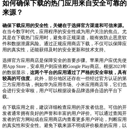
如何确保下载的热门应用来自安全可靠的
来源？
确保下载应用的安全性，关键在于选择官方渠道和可信来源。
在当今数字时代，应用程序的安全性成为用户关注的焦点。尤
其是在下载热门应用时，避免非正规渠道，能有效防止恶意软
件和数据泄露风险。通过正规应用商店下载，不仅可以保障应
用的真实性，还能获得及时的安全更新和技术支持。
选择官方应用商店是保障安全的首要步骤。苹果用户应优先使
用App Store，安卓用户则应依赖Google Play商店。根据2023年
的数据显示，
这两个平台的应用通过了严格的安全审核，具有
较高的可信度
。此外，部分地区还存在一些经过官方认证的第
三方应用市场，例如华为应用市场、小米应用商店等，它们也
会进行安全审核，用户可以根据设备品牌选择合适的平台下
载。
在下载应用之前，建议详细检查应用的开发者信息。可信的开
发者通常拥有良好的声誉和丰富的用户评价。可以通过查阅开
发者的官方网站或在应用商店内查看更多用户评论，判断应用
的真实性和安全性。避免下载来源不明或评价极差的应用，以