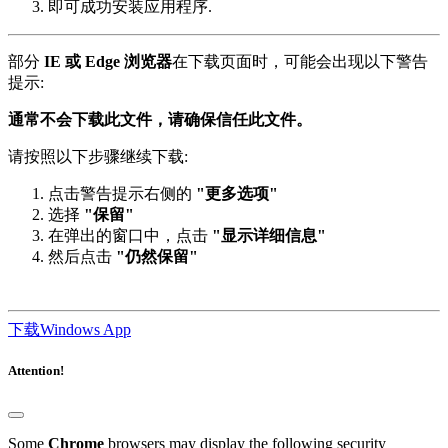
即可成功安装应用程序.
部分
IE 或 Edge 浏览器
在下载页面时，可能会出现以下警告
提示:
通常不会下载此文件，请确保信任此文件。
请按照以下步骤继续下载:
点击警告提示右侧的
"更多选项"
选择
"保留"
在弹出的窗口中，点击
"显示详细信息"
然后点击
"仍然保留"
下载Windows App
Attention!
Some
Chrome
browsers may display the following security