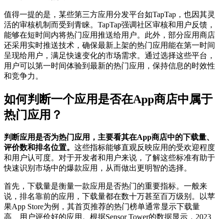
值得一提的是，某些第三方应用分发平台如TapTap，也因其灵
活的审核机制而受到青睐。TapTap强调社区审核和用户反馈，
能够在短时间内将热门应用推送给用户。此外，部分应用商店
还采用实时推送技术，确保最新上架的热门应用能在第一时间
呈现给用户，满足快速变化的市场需求。通过选择这些平台，
用户可以第一时间体验到最新的热门应用，保持信息的时效性
和竞争力。
如何判断一个应用是否在App商店中属于
热门应用？
判断应用是否为热门应用，主要看其在App商店中的下载量、
评价数和排名位置。
这些指标能够直观反映应用的受欢迎程度
和用户认可度。对于开发者和用户来说，了解这些标准有助于
快速识别市场中的爆款应用，从而做出更明智的选择。
首先，下载量是衡量一款应用是否热门的重要指标。一般来
说，排名靠前的应用，下载量都在数十万甚至百万级别。以苹
果App Store为例，其首页推荐的热门榜单通常显示下载量
高、用户评价好的应用。根据Sensor Tower的数据显示，2023