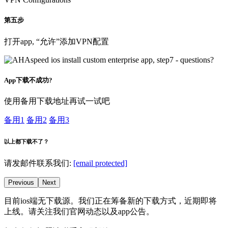
第五步
打开app, “允许”添加VPN配置
App下载不成功?
使用备用下载地址再试一试吧
备用1
备用2
备用3
以上都下载不了？
请发邮件联系我们:
[email protected]
Previous
Next
目前ios端无下载源。我们正在筹备新的下载方式，近期即将
上线。请关注我们官网动态以及app公告。