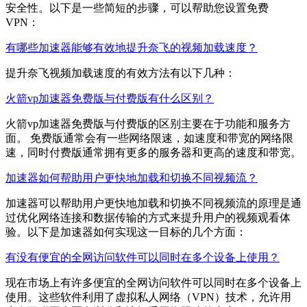
安全性。以下是一些简短的步骤，可以帮助您设置免费
VPN：
有哪些加速器能够有效地提升奈飞的视频加载速度？
提升奈飞视频加载速度的有效方法有以下几种：
火箭vp加速器免费版与付费版有什么区别？
火箭vp加速器免费版与付费版的区别主要在于功能和服务方
面。 免费版通常会有一些网络限速，如速度和带宽的网络限
速，同时付费版通常拥有更多的服务器和更高的速度和带宽。
加速器如何帮助用户更快地加载和切换不同视频流？
加速器可以帮助用户更快地加载和切换不同视频流的原理是通
过优化网络连接和数据传输的方式来提升用户的视频观看体
验。以下是加速器如何实现这一目标的几个方面：
有没有便宜的全网访问软件可以同时在多个设备上使用？
现在市场上有许多便宜的全网访问软件可以同时在多个设备上
使用。这些软件利用了虚拟私人网络（VPN）技术，允许用