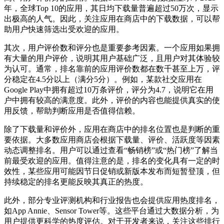
年，全球Top 10的应用，其日均下载量普遍超过50万次，显示
出极高的人气。因此，关注应用在商店中的下载数据，可以帮
助用户快速筛选出受欢迎的应用。
其次，用户评价数和评分也是重要参考因素。一个应用如果拥
有大量的用户评价，说明其用户基础广泛，且用户对其体验较
为认可。通常，排名靠前的应用评价数都在数千甚至上万，评
分稳定在4.5分以上（满分5分）。例如，某款社交应用在
Google Play中拥有超过10万条评价，评分为4.7，说明它在用
户中拥有较高的满意度。此外，评价的内容也能提供真实的使
用反馈，帮助判断应用是否值得信赖。
除了下载量和评价外，应用在商店中的排名位置也是判断的重
要依据。大多数应用商店会根据下载量、评价、活跃度等因素
动态调整排名。用户可以通过查看“畅销榜”或“热门榜”了解当
前最受欢迎的应用。值得注意的是，排名的变化具有一定的时
效性，某些应用可能因节日促销或新版本发布而短暂登顶，但
持续稳定的排名更能反映其真正的热度。
此外，部分专业评测机构和行业报告也会提供应用热度排名，
如App Annie、Sensor Tower等。这些平台通过大数据分析，为
用户提供更科学的热度评估。对于开发者来说，关注这些排行