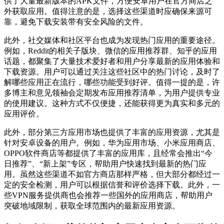
供了大量最新版本的APK文件，方便安卓用户在官方商店之
外获取应用。值得注意的是，选择这些渠道时应确保来源可
靠，避免下载安装带有安全风险的文件。
此外，社交媒体和社区平台也成为发现热门应用的重要途径。
例如，Reddit的相关子版块、微信的应用推荐群、知乎的应用
话题，都聚集了大量技术爱好者和用户分享最新的应用体验和
下载资源。用户可以通过关注这些社区中的热门讨论，及时了
解哪些应用正在流行，哪些功能受到好评。值得一提的是，许
多博主和意见领袖会定期发布应用推荐清单，为用户提供专业
的使用建议。这种方式不仅便捷，还能获得更为真实和多元的
应用评价。
此外，部分第三方应用市场也提供了丰富的应用资源，尤其是
针对安卓设备的用户。例如，华为应用市场、小米应用商店、
OPPO软件商店等都提供了丰富的应用库，且经常会推出“今
日推荐”、“新上架”专区，帮助用户快速找到最新的热门应
用。虽然这些渠道不如官方商店那样严格，但大部分都经过一
定的安全检测，用户可以根据信誉和评价选择下载。此外，一
些VPN服务提供商也会推荐一些国外的应用商店，帮助用户
突破地域限制，获取全球范围内的最新应用资源。