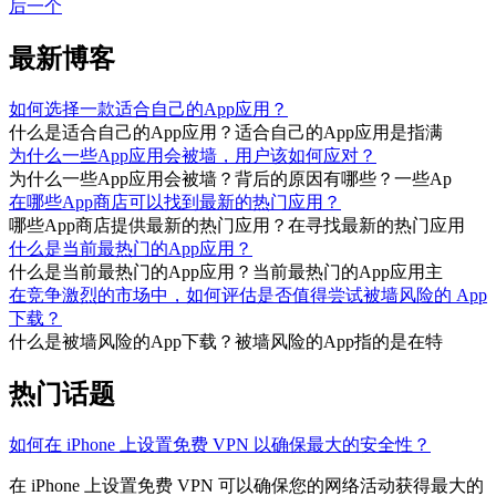
后一个
最新博客
如何选择一款适合自己的App应用？
什么是适合自己的App应用？适合自己的App应用是指满
为什么一些App应用会被墙，用户该如何应对？
为什么一些App应用会被墙？背后的原因有哪些？一些Ap
在哪些App商店可以找到最新的热门应用？
哪些App商店提供最新的热门应用？在寻找最新的热门应用
什么是当前最热门的App应用？
什么是当前最热门的App应用？当前最热门的App应用主
在竞争激烈的市场中，如何评估是否值得尝试被墙风险的 App
下载？
什么是被墙风险的App下载？被墙风险的App指的是在特
热门话题
如何在 iPhone 上设置免费 VPN 以确保最大的安全性？
在 iPhone 上设置免费 VPN 可以确保您的网络活动获得最大的