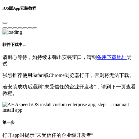
iOS版App安装教程
软件下载中...
请耐心等待，如持续未弹出安装窗口，请到
备用下载地址
尝
试。
强烈推荐使用Safari或Chrome浏览器打开，否则将无法下载。
若安装成功后遇到“未受信任的企业开发者”，请到下一页查看
教程。
第一步
打开app时提示“未受信任的企业级开发者”