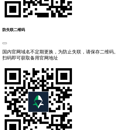
防失联二维码
国内官网域名不定期更换，为防止失联，请保存二维码。
扫码即可获取备用官网地址