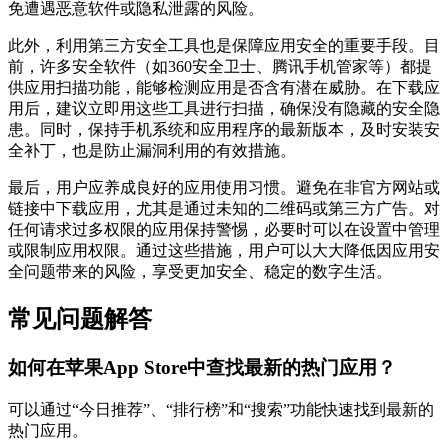
免遭遇恶意软件或隐私泄露的风险。
此外，利用第三方安全工具也是保障应用安全的重要手段。目
前，许多安全软件（如360安全卫士、腾讯手机管家等）都提
供应用扫描功能，能够检测应用是否含有潜在威胁。在下载应
用后，建议立即用这些工具进行扫描，确保没有隐藏的安全隐
患。同时，保持手机系统和应用程序的最新版本，及时安装安
全补丁，也是防止漏洞利用的有效措施。
最后，用户应养成良好的应用使用习惯。避免在非官方网站或
链接中下载应用，尤其是通过未知的二维码或第三方广告。对
任何请求过多权限的应用保持警惕，必要时可以在设置中管理
或限制应用权限。通过这些措施，用户可以大大降低因应用安
全问题带来的风险，享受更加安全、稳定的数字生活。
常见问题解答
如何在苹果App Store中查找最新的热门应用？
可以通过“今日推荐”、“排行榜”和“搜索”功能快速找到最新的
热门应用。