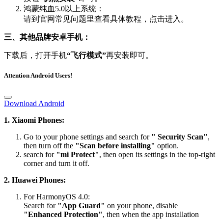
鸿蒙纯血5.0以上系统：
请到官网常见问题里查看具体教程，点击进入。
三、其他品牌安卓手机：
下载后，打开手机
“飞行模式”
再安装即可。
Attention Android Users!
Download Android
1. Xiaomi Phones:
Go to your phone settings and search for
" Security Scan"
,
then turn off the
"Scan before installing"
option.
search for
"mi Protect"
, then open its settings in the top-right
corner and turn it off.
2. Huawei Phones:
For HarmonyOS 4.0:
Search for
"App Guard"
on your phone, disable
"Enhanced Protection"
, then when the app installation