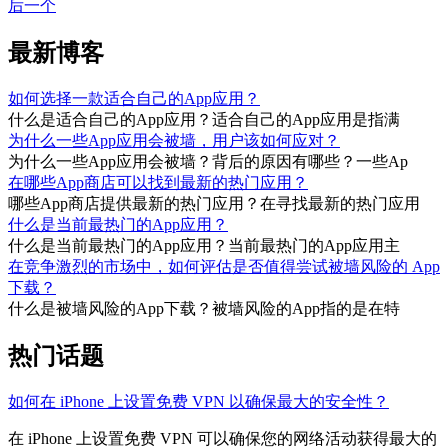
后一个
最新博客
如何选择一款适合自己的App应用？
什么是适合自己的App应用？适合自己的App应用是指满
为什么一些App应用会被墙，用户该如何应对？
为什么一些App应用会被墙？背后的原因有哪些？一些Ap
在哪些App商店可以找到最新的热门应用？
哪些App商店提供最新的热门应用？在寻找最新的热门应用
什么是当前最热门的App应用？
什么是当前最热门的App应用？当前最热门的App应用主
在竞争激烈的市场中，如何评估是否值得尝试被墙风险的 App
下载？
什么是被墙风险的App下载？被墙风险的App指的是在特
热门话题
如何在 iPhone 上设置免费 VPN 以确保最大的安全性？
在 iPhone 上设置免费 VPN 可以确保您的网络活动获得最大的