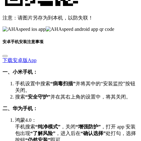
注意：请图片另存为到本机，以防失联！
安卓手机安装注意事项
下载安卓版App
一、小米手机：
手机设置中搜索
“病毒扫描”
并将其中的“安装监控”按钮
关闭。
搜索
“安全守护”
并在其右上角的设置中，将其关闭。
二、华为手机：
鸿蒙4.0：
手机搜索
“纯净模式”
，关闭
“增强防护”
，打开 app 安装
包出现
“了解风险”
，进入后在
“确认选择”
处打勾，选择
按钮
“仍然安装”
即可。