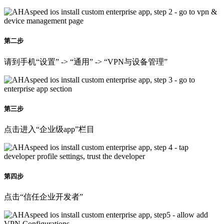
第二步
请到手机“设置” -> “通用” -> “VPN与设备管理”
第三步
点击进入“企业级app”栏目
第四步
点击“信任企业开发者”