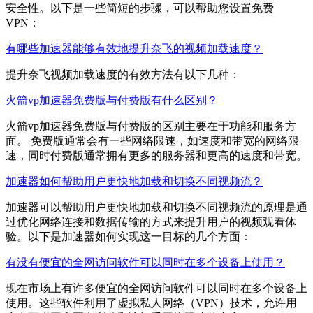
安全性。以下是一些简短的步骤，可以帮助您设置免费
VPN：
有哪些加速器能够有效地提升奈飞的视频加载速度？
提升奈飞视频加载速度的有效方法有以下几种：
火箭vp加速器免费版与付费版有什么区别？
火箭vp加速器免费版与付费版的区别主要在于功能和服务方
面。 免费版通常会有一些网络限速，如速度和带宽的网络限
速，同时付费版通常拥有更多的服务器和更高的速度和带宽。
加速器如何帮助用户更快地加载和切换不同视频流？
加速器可以帮助用户更快地加载和切换不同视频流的原理是通
过优化网络连接和数据传输的方式来提升用户的视频观看体
验。以下是加速器如何实现这一目标的几个方面：
有没有便宜的全网访问软件可以同时在多个设备上使用？
现在市场上有许多便宜的全网访问软件可以同时在多个设备上
使用。这些软件利用了虚拟私人网络（VPN）技术，允许用