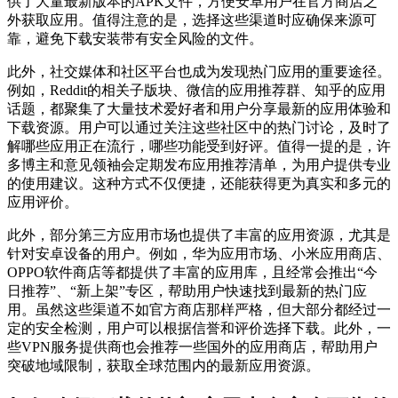
供了大量最新版本的APK文件，方便安卓用户在官方商店之
外获取应用。值得注意的是，选择这些渠道时应确保来源可
靠，避免下载安装带有安全风险的文件。
此外，社交媒体和社区平台也成为发现热门应用的重要途径。
例如，Reddit的相关子版块、微信的应用推荐群、知乎的应用
话题，都聚集了大量技术爱好者和用户分享最新的应用体验和
下载资源。用户可以通过关注这些社区中的热门讨论，及时了
解哪些应用正在流行，哪些功能受到好评。值得一提的是，许
多博主和意见领袖会定期发布应用推荐清单，为用户提供专业
的使用建议。这种方式不仅便捷，还能获得更为真实和多元的
应用评价。
此外，部分第三方应用市场也提供了丰富的应用资源，尤其是
针对安卓设备的用户。例如，华为应用市场、小米应用商店、
OPPO软件商店等都提供了丰富的应用库，且经常会推出“今
日推荐”、“新上架”专区，帮助用户快速找到最新的热门应
用。虽然这些渠道不如官方商店那样严格，但大部分都经过一
定的安全检测，用户可以根据信誉和评价选择下载。此外，一
些VPN服务提供商也会推荐一些国外的应用商店，帮助用户
突破地域限制，获取全球范围内的最新应用资源。