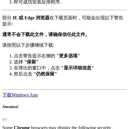
即可成功安装应用程序.
部分
IE 或 Edge 浏览器
在下载页面时，可能会出现以下警告
提示:
通常不会下载此文件，请确保信任此文件。
请按照以下步骤继续下载:
点击警告提示右侧的
"更多选项"
选择
"保留"
在弹出的窗口中，点击
"显示详细信息"
然后点击
"仍然保留"
下载Windows App
Attention!
Some
Chrome
browsers may display the following security