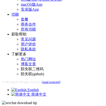
macOS版App
安卓版App
功能
套餐
商务合作
所有功能
获取帮助
常见问题
用户评价
隐私条款
了解更多
热门网址
博客文章
防失联二维码
防失联(github)
© AHAspeed. All rights reserved
[email protected]
English
简体中文