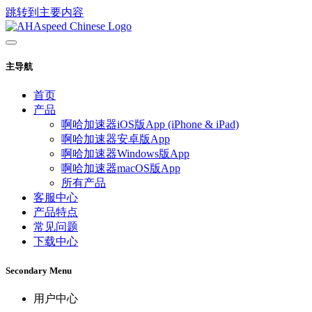
跳转到主要内容
主导航
首页
产品
啊哈加速器iOS版App (iPhone & iPad)
啊哈加速器安卓版App
啊哈加速器Windows版App
啊哈加速器macOS版App
所有产品
客服中心
产品特点
常见问题
下载中心
Secondary Menu
用户中心