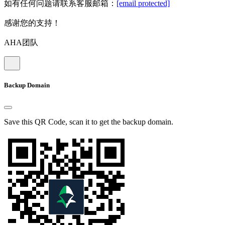
如有任何问题请联系客服邮箱：
[email protected]
感谢您的支持！
AHA团队
Backup Domain
Save this QR Code, scan it to get the backup domain.