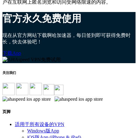
户在互联网上匿名浏览和访问受网络限速的内容。
官方永久免费使用
现在从官方网站下载啊哈加速器，每日签到即可获得免费时
长，快去体验吧！
下载App
关注我们
页脚
适用于所有设备的VPN
Windows版App
iOS版App (iPhone & iPad)