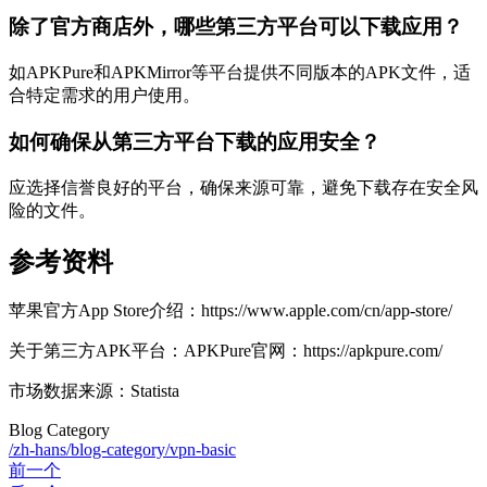
除了官方商店外，哪些第三方平台可以下载应用？
如APKPure和APKMirror等平台提供不同版本的APK文件，适
合特定需求的用户使用。
如何确保从第三方平台下载的应用安全？
应选择信誉良好的平台，确保来源可靠，避免下载存在安全风
险的文件。
参考资料
苹果官方App Store介绍：https://www.apple.com/cn/app-store/
关于第三方APK平台：APKPure官网：https://apkpure.com/
市场数据来源：Statista
Blog Category
/zh-hans/blog-category/vpn-basic
前一个