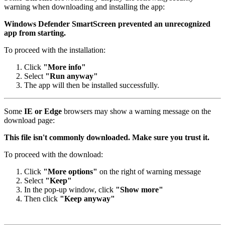
warning when downloading and installing the app:
Windows Defender SmartScreen prevented an unrecognized
app from starting.
To proceed with the installation:
Click
"More info"
Select
"Run anyway"
The app will then be installed successfully.
Some
IE or Edge
browsers may show a warning message on the
download page:
This file isn't commonly downloaded. Make sure you trust it.
To proceed with the download:
Click
"More options"
on the right of warning message
Select
"Keep"
In the pop-up window, click
"Show more"
Then click
"Keep anyway"